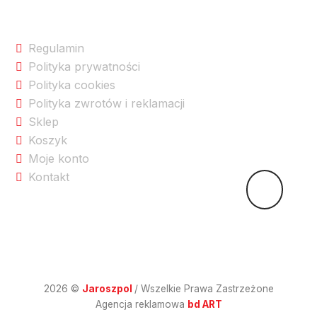
Na skróty po sklepie
Regulamin
Polityka prywatności
Polityka cookies
Polityka zwrotów i reklamacji
Sklep
Koszyk
Moje konto
Kontakt
2026 ©
Jaroszpol
/ Wszelkie Prawa Zastrzeżone
Agencja reklamowa
bd ART