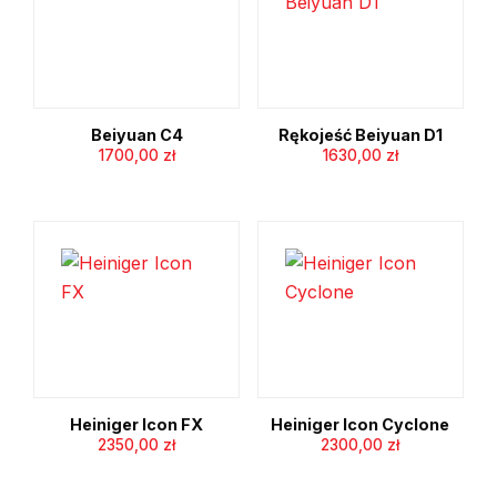
Beiyuan C4
Rękojeść Beiyuan D1
1700,00
zł
1630,00
zł
Heiniger Icon FX
Heiniger Icon Cyclone
2350,00
zł
2300,00
zł