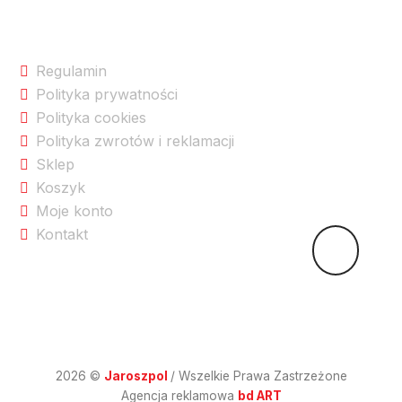
Na skróty po sklepie
Regulamin
Polityka prywatności
Polityka cookies
Polityka zwrotów i reklamacji
Sklep
Koszyk
Moje konto
Kontakt
2026 ©
Jaroszpol
/ Wszelkie Prawa Zastrzeżone
Agencja reklamowa
bd ART