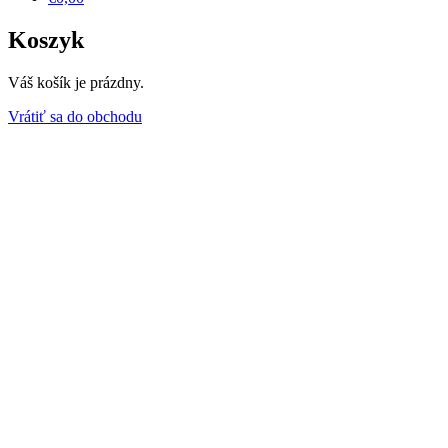
Koszyk
Váš košík je prázdny.
Vrátiť sa do obchodu